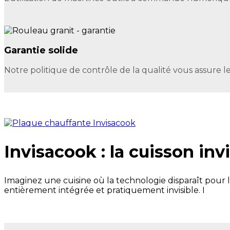
Garantie solide
Notre politique de contrôle de la qualité vous assure le
Invisacook : la cuisson inv
Imaginez une cuisine où la technologie disparaît pour l
entièrement intégrée et pratiquement invisible. I