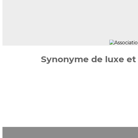
Synonyme de luxe et d
RENCONTREZ NOS SPÉCIALISTES