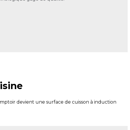
isine
comptoir devient une surface de cuisson à induction