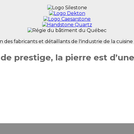
e prestige, la pierre est d’un