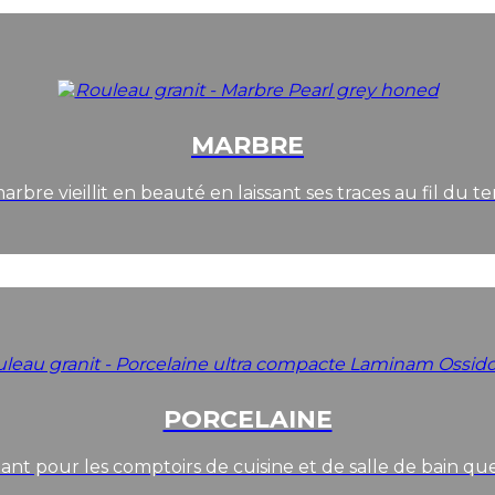
MARBRE
arbre vieillit en beauté en laissant ses traces au fil du t
PORCELAINE
nt pour les comptoirs de cuisine et de salle de bain que 