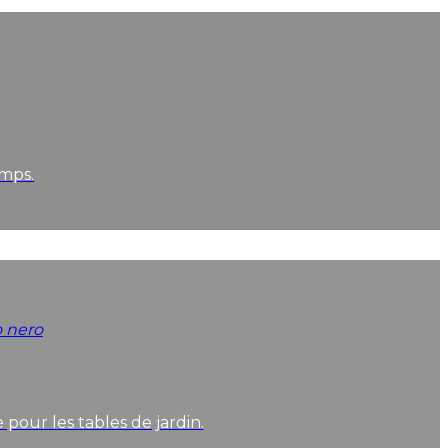
emps.
pour les tables de jardin.