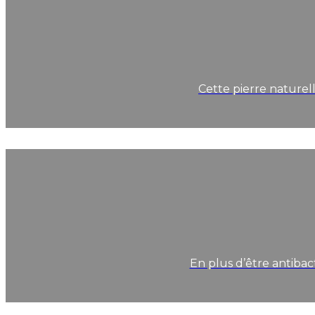
Cette pierre naturel
En plus d’être antibact