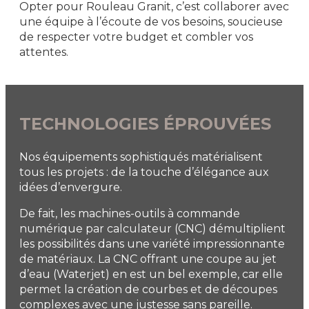
Opter pour Rouleau Granit, c’est collaborer avec
une équipe à l’écoute de vos besoins, soucieuse
de respecter votre budget et combler vos
attentes.
TECHNOLOGIES ÉPROUVÉES
Nos équipements sophistiqués matérialisent
tous les projets : de la touche d’élégance aux
idées d’envergure.
De fait, les machines-outils à commande
numérique par calculateur (CNC) démultiplient
les possibilités dans une variété impressionnante
de matériaux. La CNC offrant une coupe au jet
d’eau (Waterjet) en est un bel exemple, car elle
permet la création de courbes et de découpes
complexes avec une justesse sans pareille.