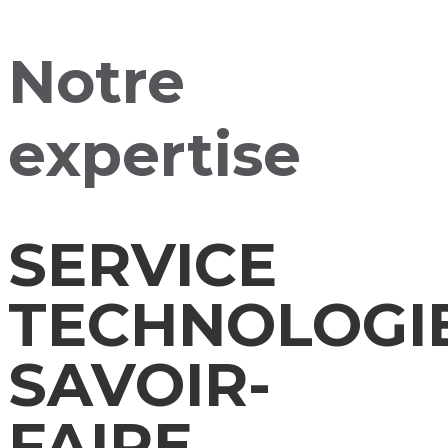
Notre
expertise
SERVICE
TECHNOLOGI
SAVOIR-
FAIRE