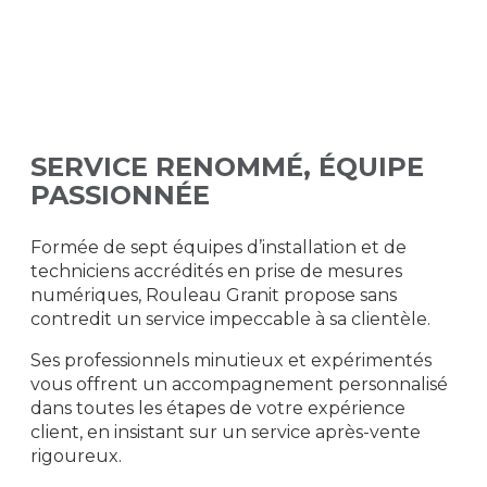
SERVICE RENOMMÉ, ÉQUIPE
PASSIONNÉE
Formée de sept équipes d’installation et de
techniciens accrédités en prise de mesures
numériques, Rouleau Granit propose sans
contredit un service impeccable à sa clientèle.
Ses professionnels minutieux et expérimentés
vous offrent un accompagnement personnalisé
dans toutes les étapes de votre expérience
client, en insistant sur un service après-vente
rigoureux.