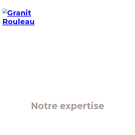
Notre expertise