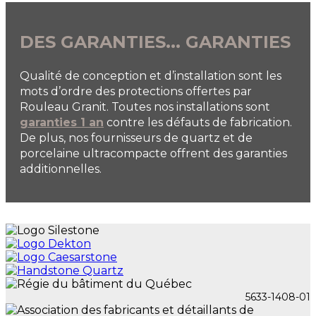
DES GARANTIES... GARANTIES
Qualité de conception et d’installation sont les
mots d’ordre des protections offertes par
Rouleau Granit. Toutes nos installations sont
garanties 1 an
contre les défauts de fabrication.
De plus, nos fournisseurs de quartz et de
porcelaine ultracompacte offrent des garanties
additionnelles.
5633-1408-01