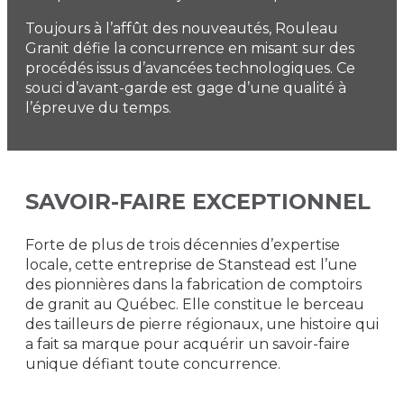
Toujours à l’affût des nouveautés, Rouleau
Granit défie la concurrence en misant sur des
procédés issus d’avancées technologiques. Ce
souci d’avant-garde est gage d’une qualité à
l’épreuve du temps.
SAVOIR-FAIRE EXCEPTIONNEL
Forte de plus de trois décennies d’expertise
locale, cette entreprise de Stanstead est l’une
des pionnières dans la fabrication de comptoirs
de granit au Québec. Elle constitue le berceau
des tailleurs de pierre régionaux, une histoire qui
a fait sa marque pour acquérir un savoir-faire
unique défiant toute concurrence.